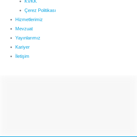
KVKK
Çerez Politikası
Hizmetlerimiz
Mevzuat
Yayınlarımız
Kariyer
İletişim