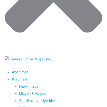
Ana Sayfa
Kurumsal
Hakkımızda
Misyon & Vizyon
Sertifikalar ve Üyelikler